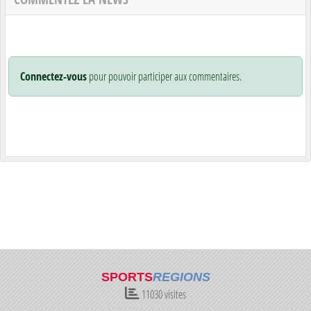
Connectez-vous
pour pouvoir participer aux commentaires.
SPORTS
REGIONS
11030
visites