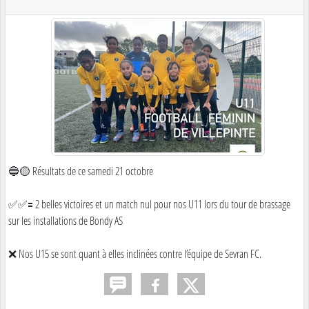
🔵🟡 Résultats de ce samedi 21 octobre
✅✅🟰 2 belles victoires et un match nul pour nos U11 lors du tour de brassage
sur les installations de Bondy AS
❌ Nos U15 se sont quant à elles inclinées contre l’équipe de Sevran FC.