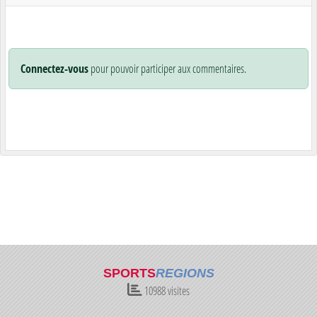
Connectez-vous
pour pouvoir participer aux commentaires.
SPORTS
REGIONS
10988
visites