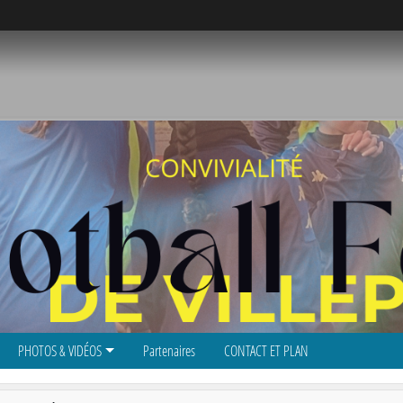
PHOTOS & VIDÉOS
Partenaires
CONTACT ET PLAN