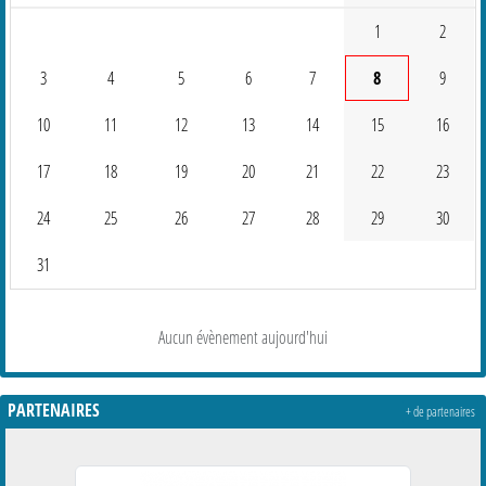
1
2
3
4
5
6
7
8
9
10
11
12
13
14
15
16
17
18
19
20
21
22
23
24
25
26
27
28
29
30
31
Aucun évènement aujourd'hui
PARTENAIRES
+ de partenaires