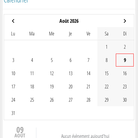
Août 2026
Lu
Ma
Me
Je
Ve
Sa
Di
1
2
3
4
5
6
7
8
9
10
11
12
13
14
15
16
17
18
19
20
21
22
23
24
25
26
27
28
29
30
31
09
AOÛT
Aucun évènement aujourd'hui