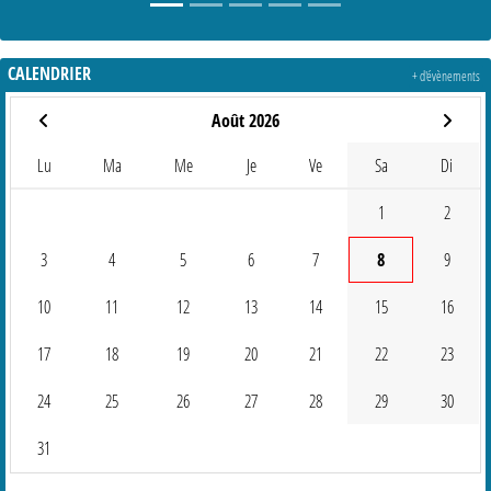
CALENDRIER
+ d'évènements
Août 2026
Lu
Ma
Me
Je
Ve
Sa
Di
1
2
3
4
5
6
7
8
9
10
11
12
13
14
15
16
17
18
19
20
21
22
23
24
25
26
27
28
29
30
31