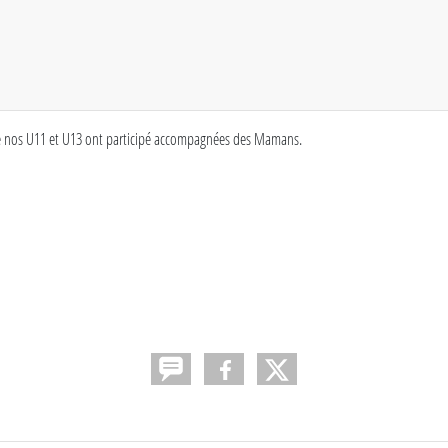
 de nos U11 et U13 ont participé accompagnées des Mamans.