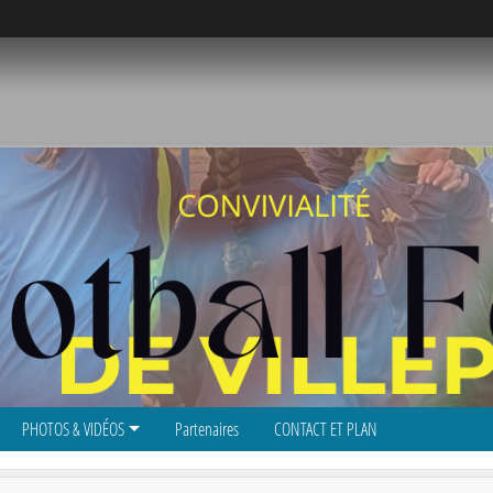
PHOTOS & VIDÉOS
Partenaires
CONTACT ET PLAN