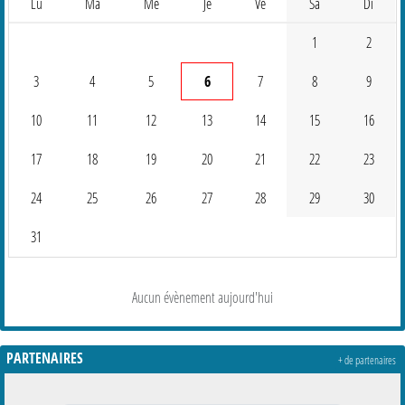
Lu
Ma
Me
Je
Ve
Sa
Di
1
2
3
4
5
6
7
8
9
10
11
12
13
14
15
16
17
18
19
20
21
22
23
24
25
26
27
28
29
30
31
Aucun évènement aujourd'hui
PARTENAIRES
+ de partenaires